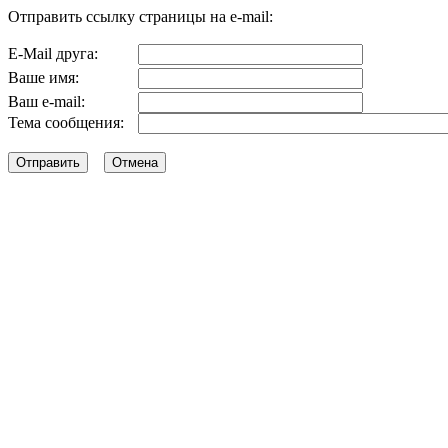
Отправить ссылку страницы на e-mail:
E-Mail друга:
Ваше имя:
Ваш e-mail:
Тема сообщения: