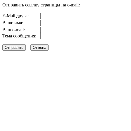
Отправить ссылку страницы на e-mail:
E-Mail друга:
Ваше имя:
Ваш e-mail:
Тема сообщения: