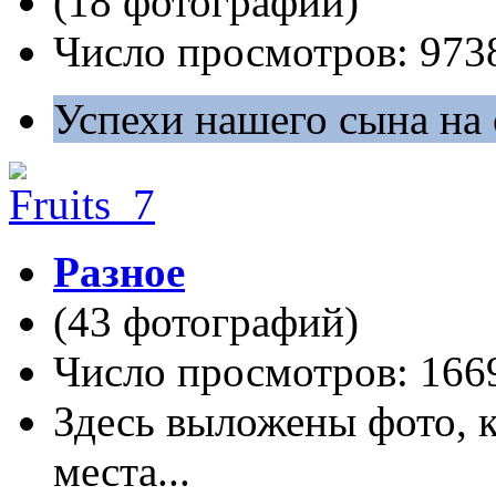
(18 фотографий)
Число просмотров: 973
Успехи нашего сына на
Разное
(43 фотографий)
Число просмотров: 166
Здесь выложены фото, 
места...