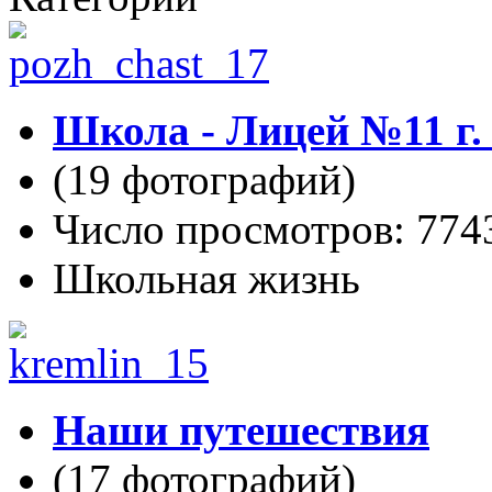
Школа - Лицей №11 г
(19 фотографий)
Число просмотров: 774
Школьная жизнь
Наши путешествия
(17 фотографий)