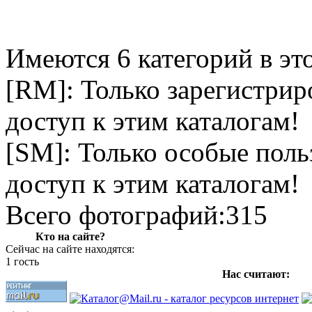
Имеются 6 категорий в это
[RM]: Только зарегистри
доступ к этим каталогам!
[SM]: Только особые пол
доступ к этим каталогам!
Всего фотографий:315
Кто на сайте?
Сейчас на сайте находятся:
1 гость
Нас считают: