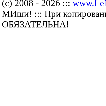
(с) 2008 - 2026 :::
www.Le
МИши! ::: При копировани
ОБЯЗАТЕЛЬНА!