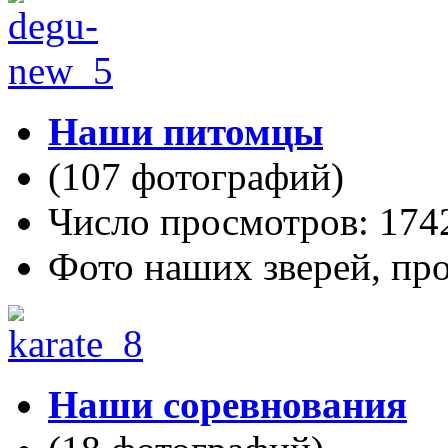
Наши питомцы
(107 фотографий)
Число просмотров: 174
Фото наших зверей, пр
Наши соревнования