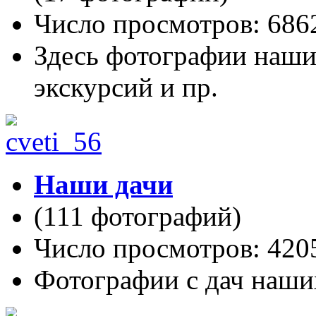
Число просмотров: 686
Здесь фотографии наши
экскурсий и пр.
Наши дачи
(111 фотографий)
Число просмотров: 420
Фотографии с дач наши