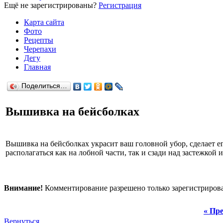
Ещё не зарегистрированы?
Регистрация
Карта сайта
Фото
Рецепты
Черепахи
Дегу
Главная
Поделиться…
Вышивка на бейсболках
Вышивка на бейсболках украсит ваш головной убор, сделает
располагаться как на лобной части, так и сзади над застежкой и
Внимание!
Комментирование разрешено только зарегистриров
« Пре
Вернуться