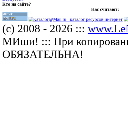
Кто на сайте?
Нас считают:
(с) 2008 - 2026 :::
www.Le
МИши! ::: При копировани
ОБЯЗАТЕЛЬНА!